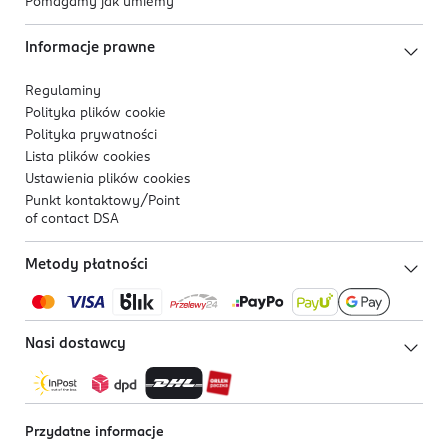
Pomagamy jak umiemy
Informacje prawne
Regulaminy
Polityka plików
cookie
Polityka prywatności
Lista plików
cookies
Ustawienia plików
cookies
Punkt kontaktowy/
Point
of contact DSA
Metody płatności
Nasi dostawcy
Przydatne informacje