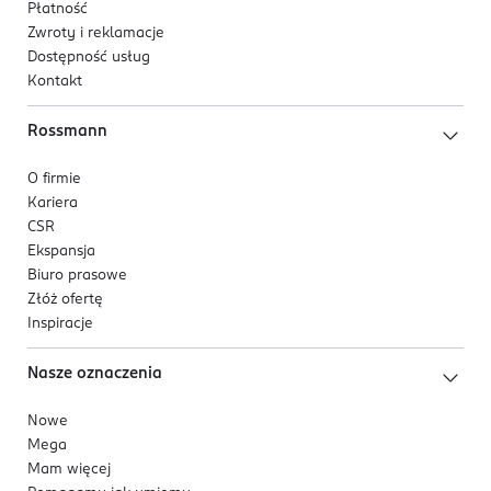
Płatność
Zwroty i reklamacje
Dostępność usług
Kontakt
Rossmann
O firmie
Kariera
CSR
Ekspansja
Biuro prasowe
Złóż ofertę
Inspiracje
Nasze oznaczenia
Nowe
Mega
Mam więcej