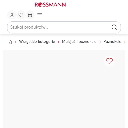
Wszystkie kategorie
Makijaż i paznokcie
Paznokcie