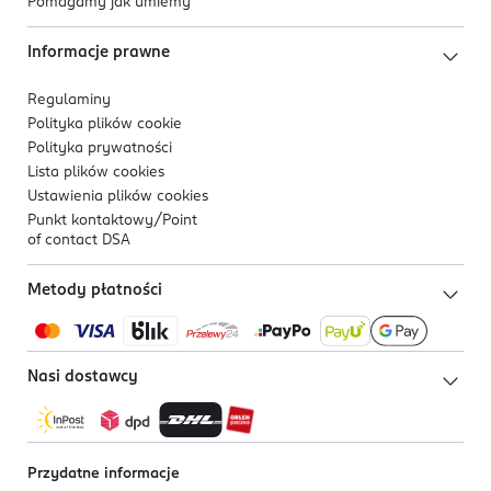
Pomagamy jak umiemy
Informacje prawne
Regulaminy
Polityka plików
cookie
Polityka prywatności
Lista plików
cookies
Ustawienia plików
cookies
Punkt kontaktowy/
Point
of contact DSA
Metody płatności
Nasi dostawcy
Przydatne informacje