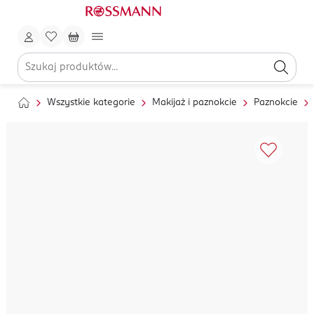
Wszystkie kategorie
Makijaż i paznokcie
Paznokcie