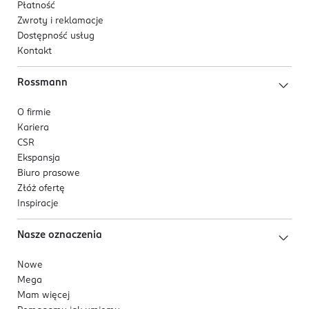
Płatność
Zwroty i reklamacje
Dostępność usług
Kontakt
Rossmann
O firmie
Kariera
CSR
Ekspansja
Biuro prasowe
Złóż ofertę
Inspiracje
Nasze oznaczenia
Nowe
Mega
Mam więcej