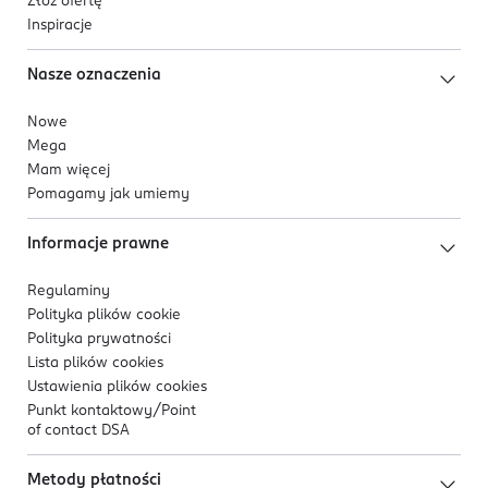
Złóż ofertę
Inspiracje
Nasze oznaczenia
Nowe
Mega
Mam więcej
Pomagamy jak umiemy
Informacje prawne
Regulaminy
Polityka plików
cookie
Polityka prywatności
Lista plików
cookies
Ustawienia plików
cookies
Punkt kontaktowy/
Point
of contact DSA
Metody płatności