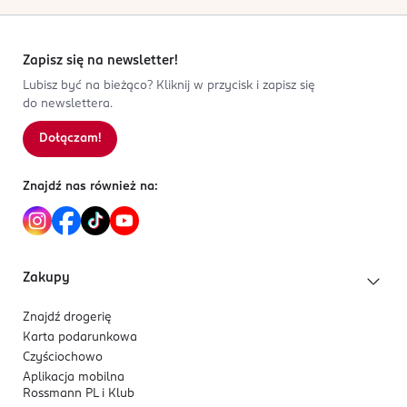
Zapisz się na newsletter!
Lubisz być na bieżąco? Kliknij w przycisk i zapisz się
do newslettera.
Dołączam!
Znajdź nas również na:
Zakupy
Znajdź drogerię
Karta podarunkowa
Czyściochowo
Aplikacja mobilna
Rossmann PL i Klub