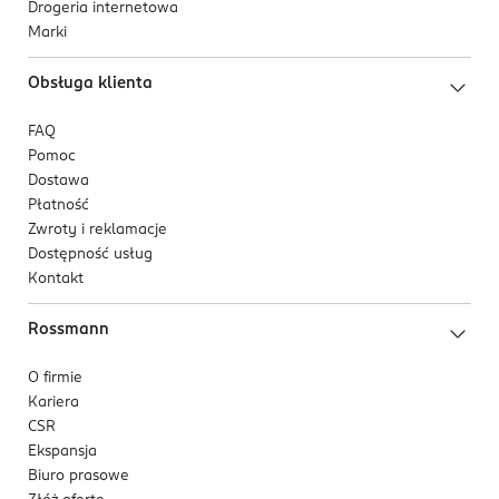
Drogeria internetowa
Marki
Obsługa klienta
FAQ
Pomoc
Dostawa
Płatność
Zwroty i reklamacje
Dostępność usług
Kontakt
Rossmann
O firmie
Kariera
CSR
Ekspansja
Biuro prasowe