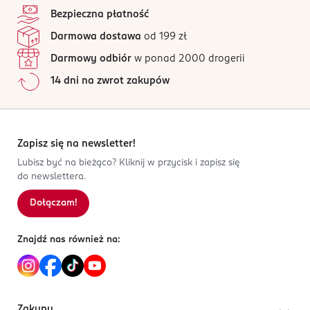
Bezpieczna płatność
Darmowa dostawa
od 199 zł
Darmowy odbiór
w ponad 2000 drogerii
14 dni na zwrot zakupów
Zapisz się na newsletter!
Lubisz być na bieżąco? Kliknij w przycisk i zapisz się
do newslettera.
Dołączam!
Znajdź nas również na:
Zakupy