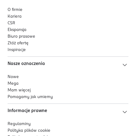
O firmie
Kariera
CSR
Ekspansja
Biuro prasowe
Złóż ofertę
Inspiracje
Nasze oznaczenia
Nowe
Mega
Mam więcej
Pomagamy jak umiemy
Informacje prawne
Regulaminy
Polityka plików
cookie