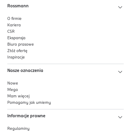
Rossmann
O firmie
Kariera
CSR
Ekspansja
Biuro prasowe
Złóż ofertę
Inspiracje
Nasze oznaczenia
Nowe
Mega
Mam więcej
Pomagamy jak umiemy
Informacje prawne
Regulaminy