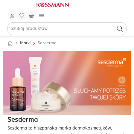
Marki
Sesderma
Sesderma
Sesderma to hiszpańska marka dermokosmetyków,