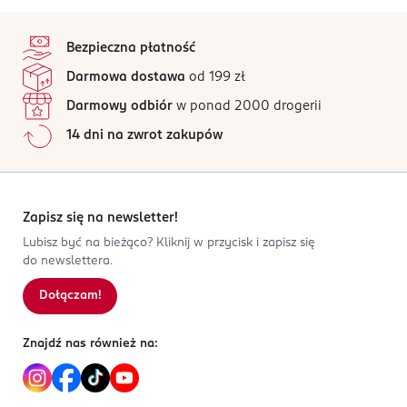
stopka
Bezpieczna płatność
Darmowa dostawa
od 199 zł
Darmowy odbiór
w ponad 2000 drogerii
14 dni na zwrot zakupów
Zapisz się na newsletter!
Lubisz być na bieżąco? Kliknij w przycisk i zapisz się
do newslettera.
Dołączam!
Znajdź nas również na: