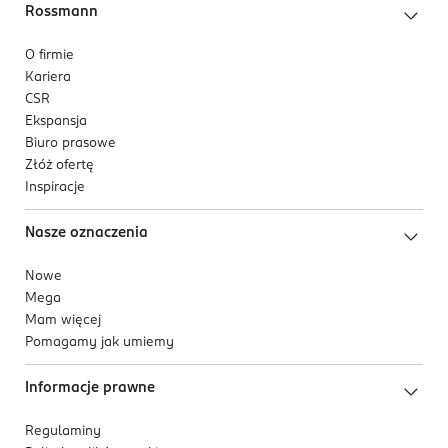
Rossmann
O firmie
Kariera
CSR
Ekspansja
Biuro prasowe
Złóż ofertę
Inspiracje
Nasze oznaczenia
Nowe
Mega
Mam więcej
Pomagamy jak umiemy
Informacje prawne
Regulaminy