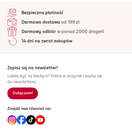
stopka
Bezpieczna płatność
Darmowa dostawa
od 199 zł
Darmowy odbiór
w ponad 2000 drogerii
14 dni na zwrot zakupów
Zapisz się na newsletter!
Lubisz być na bieżąco? Kliknij w przycisk i zapisz się
do newslettera.
Dołączam!
Znajdź nas również na: