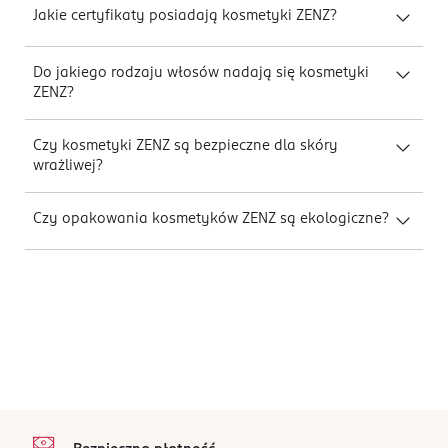
Jakie certyfikaty posiadają kosmetyki ZENZ?
Do jakiego rodzaju włosów nadają się kosmetyki
ZENZ?
Czy kosmetyki ZENZ są bezpieczne dla skóry
wrażliwej?
Czy opakowania kosmetyków ZENZ są ekologiczne?
stopka