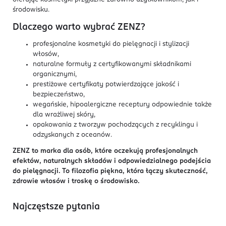
środowisku.
Dlaczego warto wybrać ZENZ?
profesjonalne kosmetyki do pielęgnacji i stylizacji
włosów,
naturalne formuły z certyfikowanymi składnikami
organicznymi,
prestiżowe certyfikaty potwierdzające jakość i
bezpieczeństwo,
wegańskie, hipoalergiczne receptury odpowiednie także
dla wrażliwej skóry,
opakowania z tworzyw pochodzących z recyklingu i
odzyskanych z oceanów.
ZENZ to marka dla osób, które oczekują profesjonalnych
efektów, naturalnych składów i odpowiedzialnego podejścia
do pielęgnacji. To filozofia piękna, która łączy skuteczność,
zdrowie włosów i troskę o środowisko.
Najczęstsze pytania