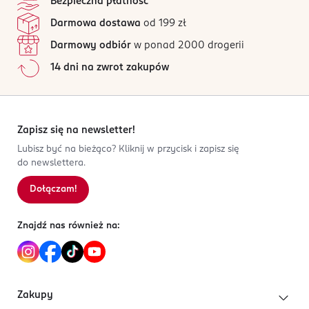
Bezpieczna płatność
Darmowa dostawa
od 199 zł
Darmowy odbiór
w ponad 2000 drogerii
14 dni na zwrot zakupów
Zapisz się na newsletter!
Lubisz być na bieżąco? Kliknij w przycisk i zapisz się
do newslettera.
Dołączam!
Znajdź nas również na:
Zakupy