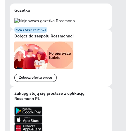
Gazetka
NOWE OFERTY PRACY
Dołącz do zespołu Rossmanna!
Zobacz oferty pracy
Zakupy stają się prostsze z aplikacją
Rossmann PL