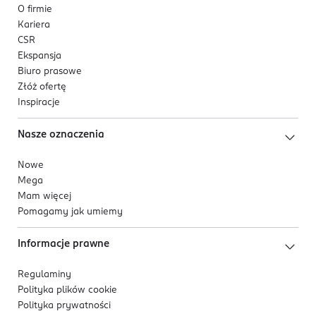
O firmie
Kariera
CSR
Ekspansja
Biuro prasowe
Złóż ofertę
Inspiracje
Nasze oznaczenia
Nowe
Mega
Mam więcej
Pomagamy jak umiemy
Informacje prawne
Regulaminy
Polityka plików
cookie
Polityka prywatności