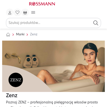
Marki
Zenz
Zenz
Poznaj ZENZ – profesjonalną pielęgnację włosów prosto