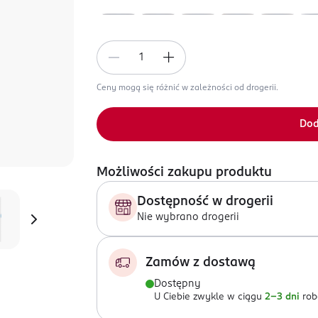
Ceny mogą się różnić w zależności od drogerii.
Dod
Możliwości zakupu produktu
Dostępność w drogerii
Nie wybrano drogerii
Zamów z dostawą
Dostępny
U Ciebie zwykle w ciągu
2-3 dni
rob