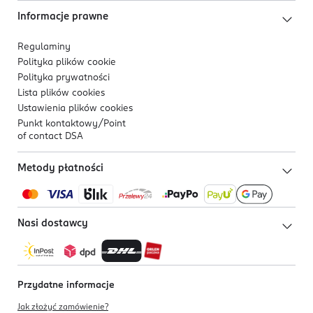
Informacje prawne
Regulaminy
Polityka plików
cookie
Polityka prywatności
Lista plików
cookies
Ustawienia plików
cookies
Punkt kontaktowy/
Point
of contact DSA
Metody płatności
Nasi dostawcy
Przydatne informacje
Jak złożyć zamówienie?