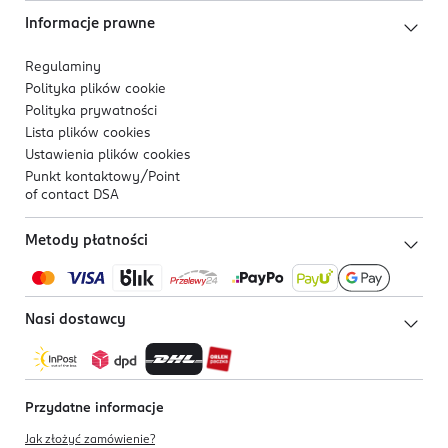
Informacje prawne
Regulaminy
Polityka plików
cookie
Polityka prywatności
Lista plików
cookies
Ustawienia plików
cookies
Punkt kontaktowy/
Point
of contact DSA
Metody płatności
Nasi dostawcy
Przydatne informacje
Jak złożyć zamówienie?