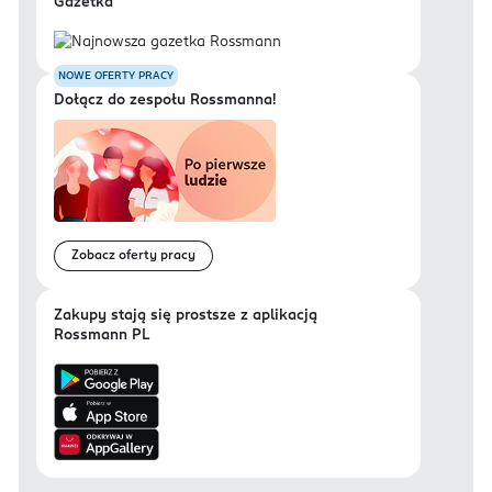
Gazetka
NOWE OFERTY PRACY
Dołącz do zespołu Rossmanna!
Zobacz oferty pracy
Zakupy stają się prostsze z aplikacją
Rossmann PL