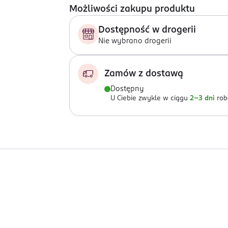
Możliwości zakupu produktu
Dostępność w drogerii
Nie wybrano drogerii
Zamów z dostawą
Dostępny
U Ciebie zwykle w ciągu
2-3 dni
rob