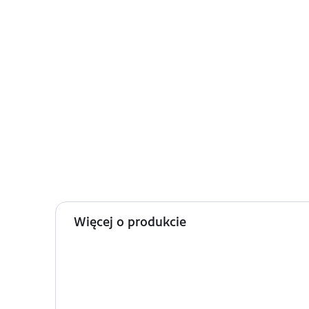
Więcej o produkcie