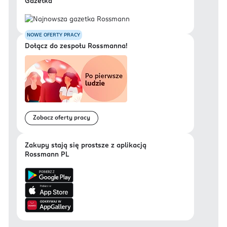
Gazetka
NOWE OFERTY PRACY
Dołącz do zespołu Rossmanna!
Zobacz oferty pracy
Zakupy stają się prostsze z aplikacją
Rossmann PL