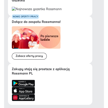
Gazetka
NOWE OFERTY PRACY
Dołącz do zespołu Rossmanna!
Zobacz oferty pracy
Zakupy stają się prostsze z aplikacją
Rossmann PL