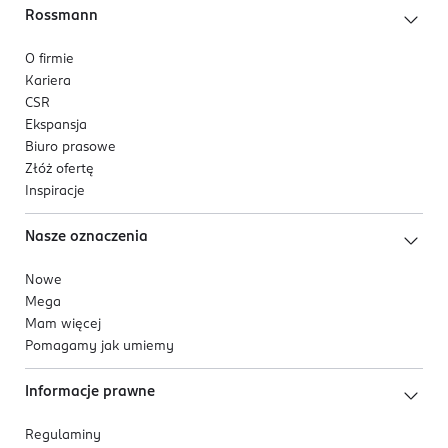
Rossmann
O firmie
Kariera
CSR
Ekspansja
Biuro prasowe
Złóż ofertę
Inspiracje
Nasze oznaczenia
Nowe
Mega
Mam więcej
Pomagamy jak umiemy
Informacje prawne
Regulaminy