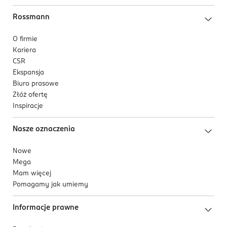
Rossmann
O firmie
Kariera
CSR
Ekspansja
Biuro prasowe
Złóż ofertę
Inspiracje
Nasze oznaczenia
Nowe
Mega
Mam więcej
Pomagamy jak umiemy
Informacje prawne