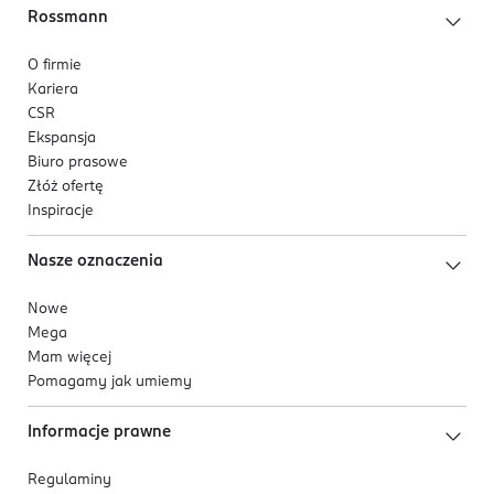
Rossmann
O firmie
Kariera
CSR
Ekspansja
Biuro prasowe
Złóż ofertę
Inspiracje
Nasze oznaczenia
Nowe
Mega
Mam więcej
Pomagamy jak umiemy
Informacje prawne
Regulaminy