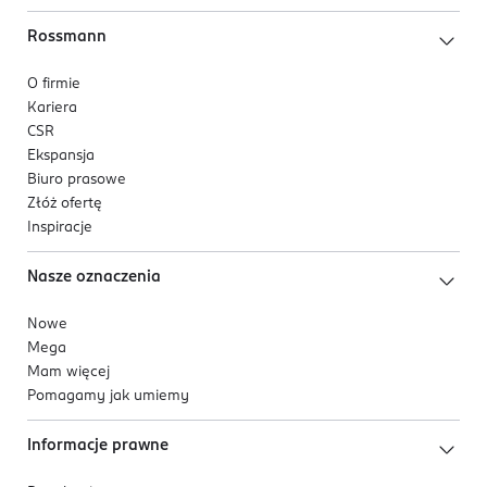
Rossmann
O firmie
Kariera
CSR
Ekspansja
Biuro prasowe
Złóż ofertę
Inspiracje
Nasze oznaczenia
Nowe
Mega
Mam więcej
Pomagamy jak umiemy
Informacje prawne