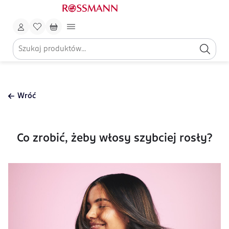
Wróć
Co zrobić, żeby włosy szybciej rosły?