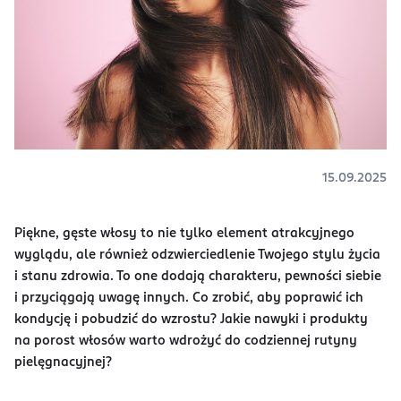
15.09.2025
Piękne, gęste włosy to nie tylko element atrakcyjnego
wyglądu, ale również odzwierciedlenie Twojego stylu życia
i stanu zdrowia. To one dodają charakteru, pewności siebie
i przyciągają uwagę innych. Co zrobić, aby poprawić ich
kondycję i pobudzić do wzrostu? Jakie nawyki i produkty
na porost włosów warto wdrożyć do codziennej rutyny
pielęgnacyjnej?