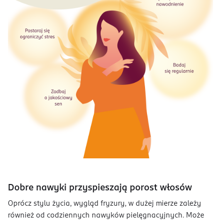
Dobre nawyki przyspieszają porost włosów
Oprócz stylu życia, wygląd fryzury, w dużej mierze zależy
również od codziennych nawyków pielęgnacyjnych. Może