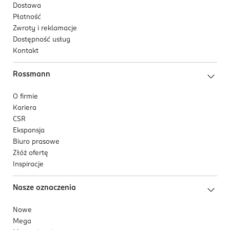
Dostawa
Płatność
Zwroty i reklamacje
Dostępność usług
Kontakt
Rossmann
O firmie
Kariera
CSR
Ekspansja
Biuro prasowe
Złóż ofertę
Inspiracje
Nasze oznaczenia
Nowe
Mega