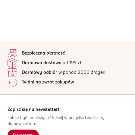
stopka
Bezpieczna płatność
Darmowa dostawa
od 199 zł
Darmowy odbiór
w ponad 2000 drogerii
14 dni na zwrot zakupów
Zapisz się na newsletter!
Lubisz być na bieżąco? Kliknij w przycisk i zapisz się
do newslettera.