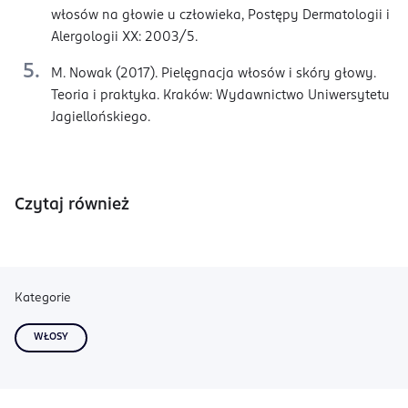
włosów na głowie u człowieka, Postępy Dermatologii i
Alergologii XX: 2003/5.
M. Nowak (2017). Pielęgnacja włosów i skóry głowy.
Teoria i praktyka. Kraków: Wydawnictwo Uniwersytetu
Jagiellońskiego.
Czytaj również
Kategorie
WŁOSY