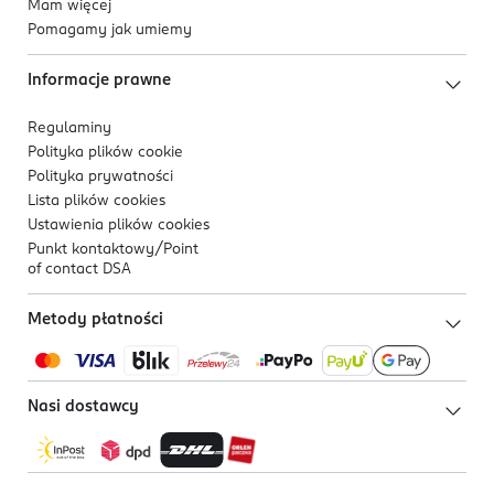
Mam więcej
Pomagamy jak umiemy
Informacje prawne
Regulaminy
Polityka plików
cookie
Polityka prywatności
Lista plików
cookies
Ustawienia plików
cookies
Punkt kontaktowy/
Point
of contact DSA
Metody płatności
Nasi dostawcy