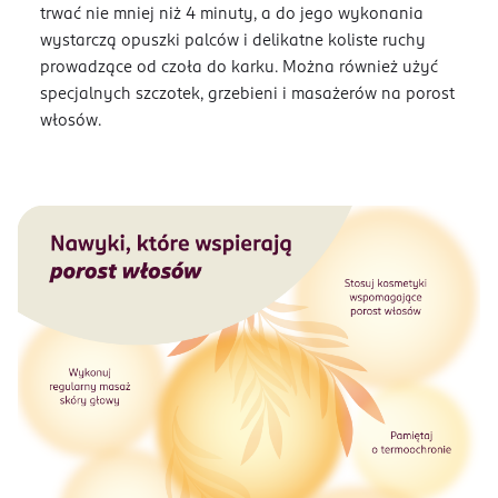
trwać nie mniej niż 4 minuty, a do jego wykonania
wystarczą opuszki palców i delikatne koliste ruchy
prowadzące od czoła do karku. Można również użyć
specjalnych szczotek, grzebieni i masażerów na porost
włosów.