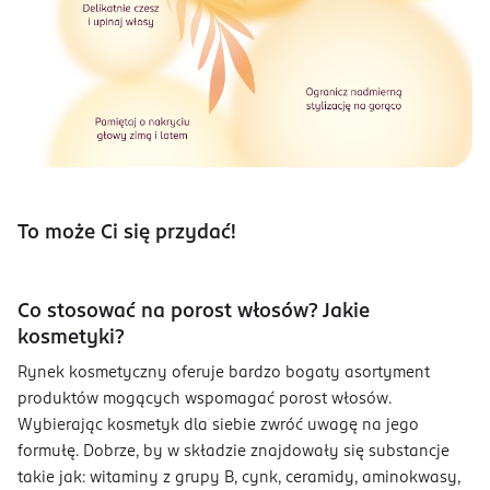
To może Ci się przydać!
Co stosować na porost włosów? Jakie
kosmetyki?
Rynek kosmetyczny oferuje bardzo bogaty asortyment
produktów mogących wspomagać porost włosów.
Wybierając kosmetyk dla siebie zwróć uwagę na jego
formułę. Dobrze, by w składzie znajdowały się substancje
takie jak: witaminy z grupy B, cynk, ceramidy, aminokwasy,