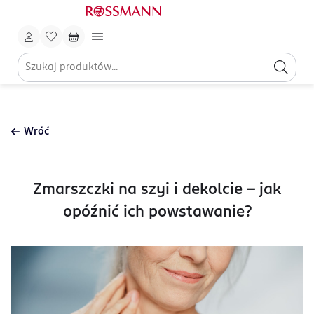
Wróć
Zmarszczki na szyi i dekolcie – jak
opóźnić ich powstawanie?