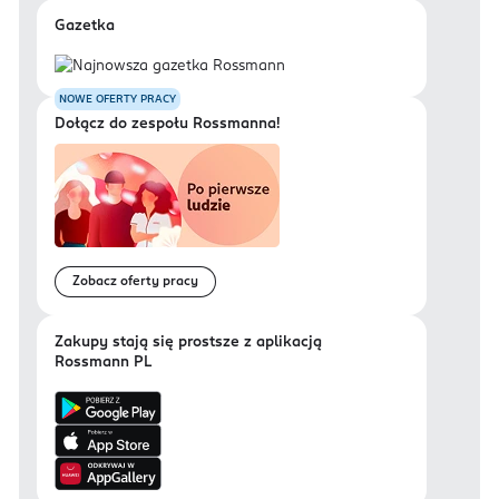
Gazetka
NOWE OFERTY PRACY
Dołącz do zespołu Rossmanna!
Zobacz oferty pracy
Zakupy stają się prostsze z aplikacją
Rossmann PL