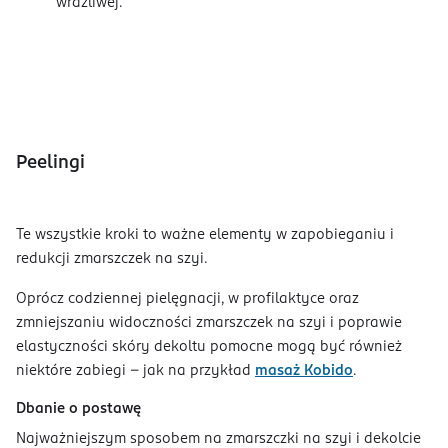
wrażliwej.
Peelingi
Te wszystkie kroki to ważne elementy w zapobieganiu i
redukcji zmarszczek na szyi.
Oprócz codziennej pielęgnacji, w profilaktyce oraz
zmniejszaniu widoczności zmarszczek na szyi i poprawie
elastyczności skóry dekoltu pomocne mogą być również
niektóre zabiegi – jak na przykład
masaż Kobido
.
Dbanie o postawę
Najważniejszym sposobem na zmarszczki na szyi i dekolcie