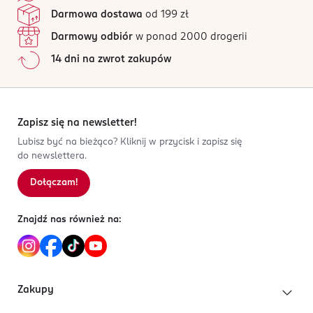
Darmowa dostawa
od 199 zł
Darmowy odbiór
w ponad 2000 drogerii
14 dni na zwrot zakupów
Zapisz się na newsletter!
Lubisz być na bieżąco? Kliknij w przycisk i zapisz się
do newslettera.
Dołączam!
Znajdź nas również na:
Zakupy