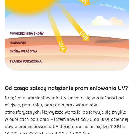
Od czego zależy natężenie promieniowania UV?
Natężenie promieniowania UV zmienia się w zależności od
miejsca, pory roku, pory dnia oraz warunków
atmosferycznych. Najwyższe wartości obserwuje się zwykle
w okolicach południa – latem nawet od 20 do 30% dziennej
dawki promieniowania UV dociera do ziemi między 11:00 a