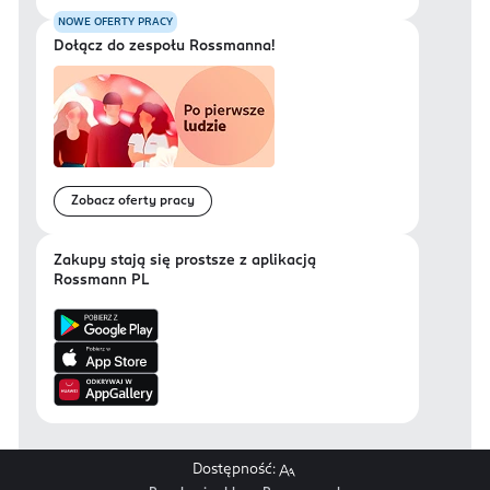
NOWE OFERTY PRACY
Dołącz do zespołu Rossmanna!
Zobacz oferty pracy
Zakupy stają się prostsze z aplikacją
Rossmann PL
Dostępność: