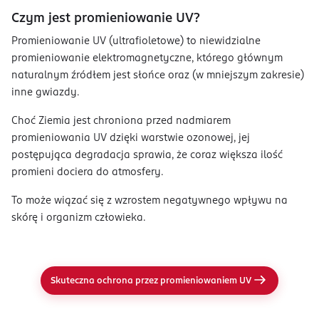
Czym jest promieniowanie UV?
Promieniowanie UV (ultrafioletowe) to niewidzialne
promieniowanie elektromagnetyczne, którego głównym
naturalnym źródłem jest słońce oraz (w mniejszym zakresie)
inne gwiazdy.
Choć Ziemia jest chroniona przed nadmiarem
promieniowania UV dzięki warstwie ozonowej, jej
postępująca degradacja sprawia, że coraz większa ilość
promieni dociera do atmosfery.
To może wiązać się z wzrostem negatywnego wpływu na
skórę i organizm człowieka.
Skuteczna ochrona przez promieniowaniem UV