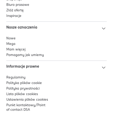
Biuro prasowe
Złóż ofertę
Inspiracje
Nasze oznaczenia
Nowe
Mega
Mam więcej
Pomagamy jak umiemy
Informacje prawne
Regulaminy
Polityka plików
cookie
Polityka prywatności
Lista plików
cookies
Ustawienia plików
cookies
Punkt kontaktowy/
Point
of contact DSA