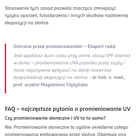
Stosowanie tych zasad pozwala znacząco zmniejszyć
ryzyko oparzeń, fotostarzenia i innych skutków nadmiernej
ekspozycji na słońce.
Ochrona przed promienowaniem - Ekspert radzi
Jeśli spędzasz dużo czasu przy oknie, stosuj SPF również
w domu – promieniowanie UVA przenika przez szyby i
może negatywnie wpływać na skórę nawet bez
bezpośredniej ekspozycji na słońce. -
dr hab. n. med.,
prof. uczelni Magdalena Ciążyńska
FAQ – najczęstsze pytania o promieniowanie UV
Czy promieniowanie słoneczne i UV to to samo?
Nie. Promieniowanie słoneczne to ogólne określenie całego
promieniowania emitowanego przez słońce. Obejmuje ono