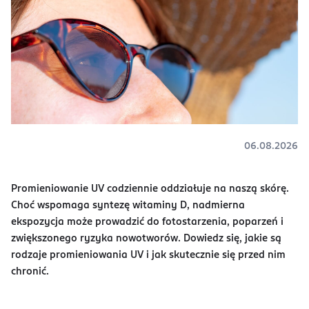
06.08.2026
Promieniowanie UV codziennie oddziałuje na naszą skórę.
Choć wspomaga syntezę witaminy D, nadmierna
ekspozycja może prowadzić do fotostarzenia, poparzeń i
zwiększonego ryzyka nowotworów. Dowiedz się, jakie są
rodzaje promieniowania UV i jak skutecznie się przed nim
chronić.