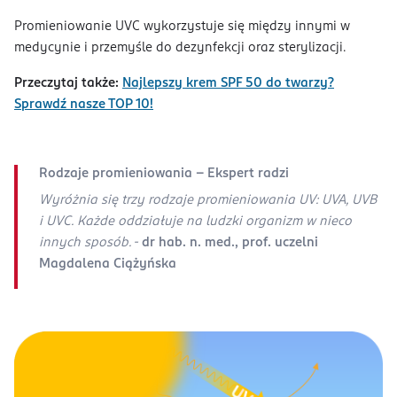
Promieniowanie UVC wykorzystuje się między innymi w
medycynie i przemyśle do dezynfekcji oraz sterylizacji.
Przeczytaj także:
Najlepszy krem SPF 50 do twarzy?
Sprawdź nasze TOP 10!
Rodzaje promieniowania - Ekspert radzi
Wyróżnia się trzy rodzaje promieniowania UV: UVA, UVB
i UVC. Każde oddziałuje na ludzki organizm w nieco
innych sposób. -
dr hab. n. med., prof. uczelni
Magdalena Ciążyńska