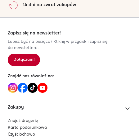
14 dni na zwrot zakupów
Zapisz się na newsletter!
Lubisz być na bieżąco? Kliknij w przycisk i zapisz się
do newslettera.
Dołączam!
Znajdź nas również na:
Zakupy
Znajdź drogerię
Karta podarunkowa
Czyściochowo