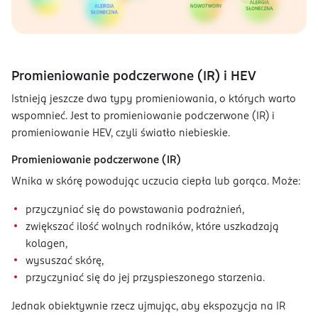
Promieniowanie podczerwone (IR) i HEV
Istnieją jeszcze dwa typy promieniowania, o których warto
wspomnieć. Jest to promieniowanie podczerwone (IR) i
promieniowanie HEV, czyli światło niebieskie.
Promieniowanie podczerwone (IR)
Wnika w skórę powodując uczucia ciepła lub gorąca. Może:
przyczyniać się do powstawania podrażnień,
zwiększać ilość wolnych rodników, które uszkadzają
kolagen,
wysuszać skórę,
przyczyniać się do jej przyspieszonego starzenia.
Jednak obiektywnie rzecz ujmując, aby ekspozycja na IR