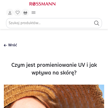
Wróć
Czym jest promieniowanie UV i jak
wpływa na skórę?