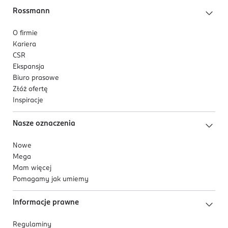
Rossmann
O firmie
Kariera
CSR
Ekspansja
Biuro prasowe
Złóż ofertę
Inspiracje
Nasze oznaczenia
Nowe
Mega
Mam więcej
Pomagamy jak umiemy
Informacje prawne
Regulaminy