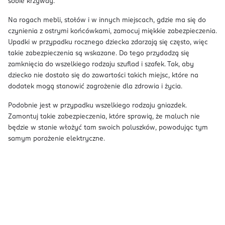
sobie krzywdy.
Na rogach mebli, stołów i w innych miejscach, gdzie ma się do
czynienia z ostrymi końcówkami, zamocuj miękkie zabezpieczenia.
Upadki w przypadku rocznego dziecka zdarzają się często, więc
takie zabezpieczenia są wskazane. Do tego przydadzą się
zamknięcia do wszelkiego rodzaju szuflad i szafek. Tak, aby
dziecko nie dostało się do zawartości takich miejsc, które na
dodatek mogą stanowić zagrożenie dla zdrowia i życia.
Podobnie jest w przypadku wszelkiego rodzaju gniazdek.
Zamontuj takie zabezpieczenia, które sprawią, że maluch nie
będzie w stanie włożyć tam swoich paluszków, powodując tym
samym porażenie elektryczne.