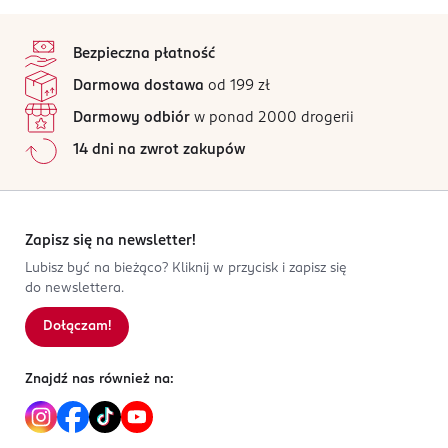
stopka
Bezpieczna płatność
Darmowa dostawa
od 199 zł
Darmowy odbiór
w ponad 2000 drogerii
14 dni na zwrot zakupów
Zapisz się na newsletter!
Lubisz być na bieżąco? Kliknij w przycisk i zapisz się
do newslettera.
Dołączam!
Znajdź nas również na: