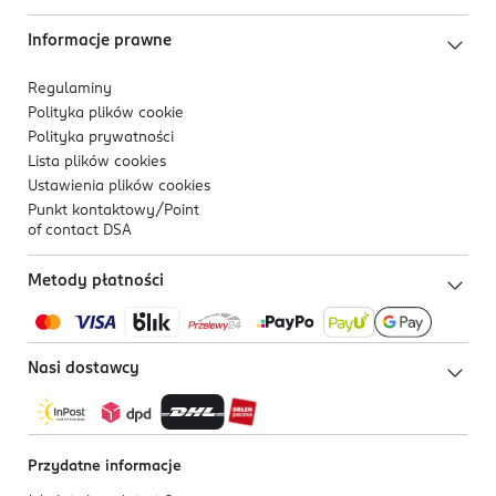
Informacje prawne
Regulaminy
Polityka plików
cookie
Polityka prywatności
Lista plików
cookies
Ustawienia plików
cookies
Punkt kontaktowy/
Point
of contact DSA
Metody płatności
Nasi dostawcy
Przydatne informacje