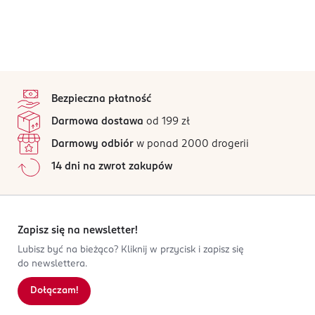
stopka
Bezpieczna płatność
Darmowa dostawa
od 199 zł
Darmowy odbiór
w ponad 2000 drogerii
14 dni na zwrot zakupów
Zapisz się na newsletter!
Lubisz być na bieżąco? Kliknij w przycisk i zapisz się
do newslettera.
Dołączam!