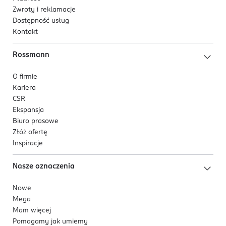
Zwroty i reklamacje
Dostępność usług
Kontakt
Rossmann
O firmie
Kariera
CSR
Ekspansja
Biuro prasowe
Złóż ofertę
Inspiracje
Nasze oznaczenia
Nowe
Mega
Mam więcej
Pomagamy jak umiemy