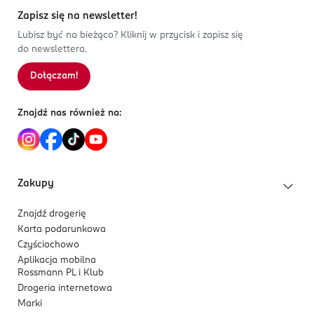
Zapisz się na newsletter!
Lubisz być na bieżąco? Kliknij w przycisk i zapisz się
do newslettera.
Dołączam!
Znajdź nas również na:
Zakupy
Znajdź drogerię
Karta podarunkowa
Czyściochowo
Aplikacja mobilna
Rossmann PL i Klub
Drogeria internetowa
Marki