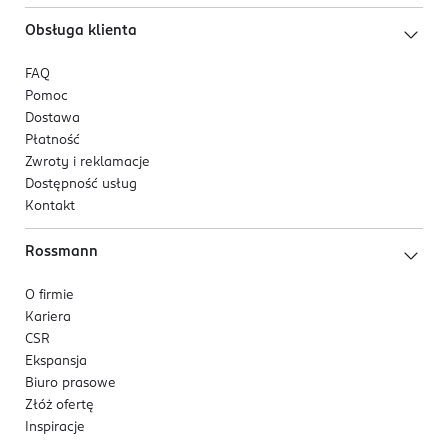
Obsługa klienta
FAQ
Pomoc
Dostawa
Płatność
Zwroty i reklamacje
Dostępność usług
Kontakt
Rossmann
O firmie
Kariera
CSR
Ekspansja
Biuro prasowe
Złóż ofertę
Inspiracje