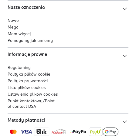
Nasze oznaczenia
Nowe
Mega
Mam więcej
Pomagamy jak umiemy
Informacje prawne
Regulaminy
Polityka plików
cookie
Polityka prywatności
Lista plików
cookies
Ustawienia plików
cookies
Punkt kontaktowy/
Point
of contact DSA
Metody płatności