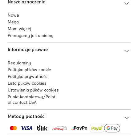
Nasze oznaczenia
Nowe
Mega
Mam więcej
Pomagamy jak umiemy
Informacje prawne
Regulaminy
Polityka plików
cookie
Polityka prywatności
Lista plików
cookies
Ustawienia plików
cookies
Punkt kontaktowy/
Point
of contact DSA
Metody płatności