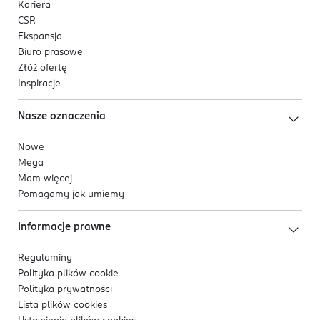
Kariera
CSR
Ekspansja
Biuro prasowe
Złóż ofertę
Inspiracje
Nasze oznaczenia
Nowe
Mega
Mam więcej
Pomagamy jak umiemy
Informacje prawne
Regulaminy
Polityka plików
cookie
Polityka prywatności
Lista plików
cookies