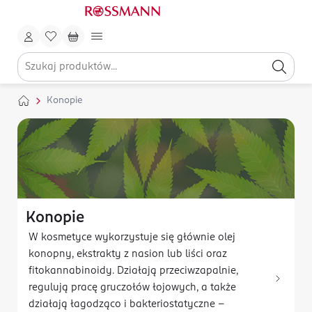
Konopie
Konopie
W kosmetyce wykorzystuje się głównie olej
konopny, ekstrakty z nasion lub liści oraz
fitokannabinoidy. Działają przeciwzapalnie,
regulują pracę gruczołów łojowych, a także
działają łagodząco i bakteriostatyczne -