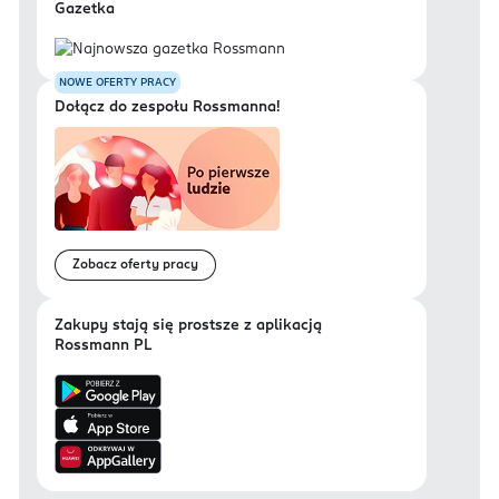
Gazetka
NOWE OFERTY PRACY
Dołącz do zespołu Rossmanna!
Zobacz oferty pracy
Zakupy stają się prostsze z aplikacją
Rossmann PL