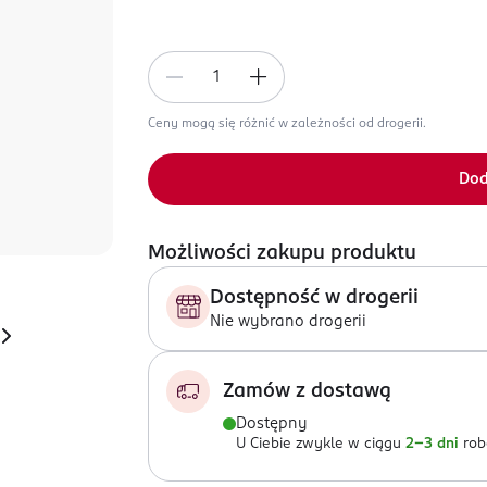
Ceny mogą się różnić w zależności od drogerii.
Dod
Możliwości zakupu produktu
Dostępność w drogerii
Nie wybrano drogerii
Zamów z dostawą
Dostępny
U Ciebie zwykle w ciągu
2-3 dni
rob