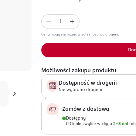
Ceny mogą się różnić w zależności od drogerii.
Dod
Możliwości zakupu produktu
Dostępność w drogerii
Nie wybrano drogerii
Zamów z dostawą
Dostępny
U Ciebie zwykle w ciągu
2-3 dni
rob