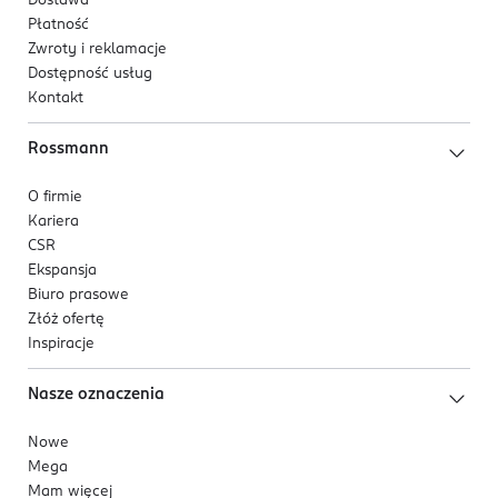
Dostawa
Płatność
Zwroty i reklamacje
Dostępność usług
Kontakt
Rossmann
O firmie
Kariera
CSR
Ekspansja
Biuro prasowe
Złóż ofertę
Inspiracje
Nasze oznaczenia
Nowe
Mega
Mam więcej