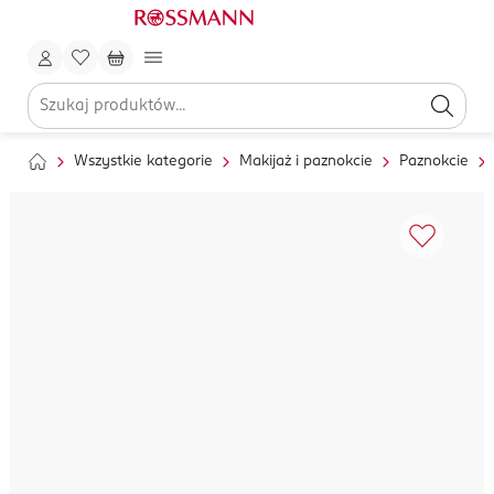
Wszystkie kategorie
Makijaż i paznokcie
Paznokcie