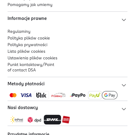
Pomagamy jak umiemy
Informacje prawne
Regulaminy
Polityka plików
cookie
Polityka prywatności
Lista plików
cookies
Ustawienia plików
cookies
Punkt kontaktowy/
Point
of contact DSA
Metody płatności
Nasi dostawcy
Przydatne informacje