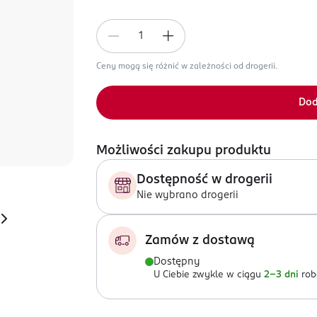
Ceny mogą się różnić w zależności od drogerii.
Dod
Możliwości zakupu produktu
Dostępność w drogerii
Nie wybrano drogerii
Zamów z dostawą
Dostępny
U Ciebie zwykle w ciągu
2-3 dni
rob