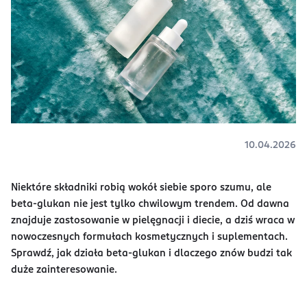
10.04.2026
Niektóre składniki robią wokół siebie sporo szumu, ale
beta-glukan nie jest tylko chwilowym trendem. Od dawna
znajduje zastosowanie w pielęgnacji i diecie, a dziś wraca w
nowoczesnych formułach kosmetycznych i suplementach.
Sprawdź, jak działa beta-glukan i dlaczego znów budzi tak
duże zainteresowanie.