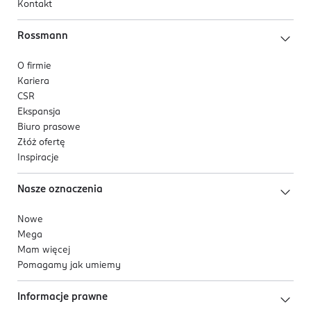
Kontakt
Rossmann
O firmie
Kariera
CSR
Ekspansja
Biuro prasowe
Złóż ofertę
Inspiracje
Nasze oznaczenia
Nowe
Mega
Mam więcej
Pomagamy jak umiemy
Informacje prawne