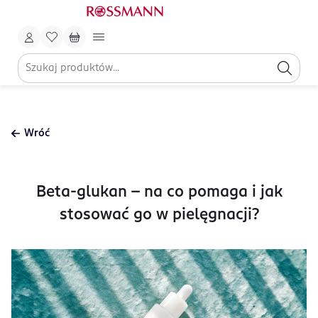
Wróć
Beta-glukan – na co pomaga i jak
stosować go w pielęgnacji?