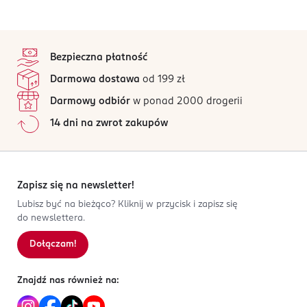
stopka
Bezpieczna płatność
Darmowa dostawa
od 199 zł
Darmowy odbiór
w ponad 2000 drogerii
14 dni na zwrot zakupów
Zapisz się na newsletter!
Lubisz być na bieżąco? Kliknij w przycisk i zapisz się
do newslettera.
Dołączam!
Znajdź nas również na: