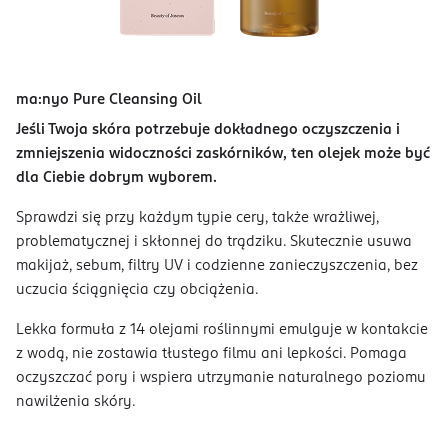
ma:nyo Pure Cleansing Oil
Jeśli Twoja skóra potrzebuje dokładnego oczyszczenia i
zmniejszenia widoczności zaskórników, ten olejek może być
dla Ciebie dobrym wyborem.
Sprawdzi się przy każdym typie cery, także wrażliwej,
problematycznej i skłonnej do trądziku. Skutecznie usuwa
makijaż, sebum, filtry UV i codzienne zanieczyszczenia, bez
uczucia ściągnięcia czy obciążenia.
Lekka formuła z 14 olejami roślinnymi emulguje w kontakcie
z wodą, nie zostawia tłustego filmu ani lepkości. Pomaga
oczyszczać pory i wspiera utrzymanie naturalnego poziomu
nawilżenia skóry.