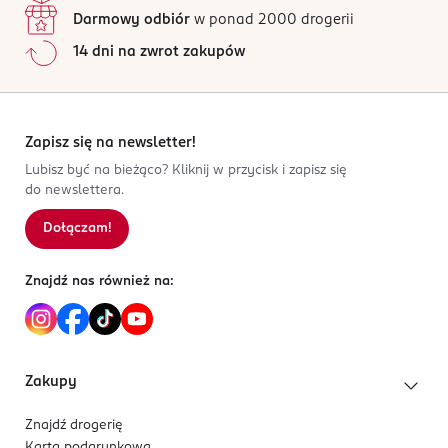
Darmowy odbiór
w ponad 2000 drogerii
14 dni na zwrot zakupów
Zapisz się na newsletter!
Lubisz być na bieżąco? Kliknij w przycisk i zapisz się
do newslettera.
Dołączam!
Znajdź nas również na:
Zakupy
Znajdź drogerię
Karta podarunkowa