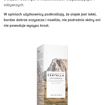
odżywczych.
W opiniach użytkownicy podkreślają, że olejek jest lekki,
bardzo dobrze oczyszcza i nawilża, nie podrażnia skóry ani
nie powoduje wysypu krost.