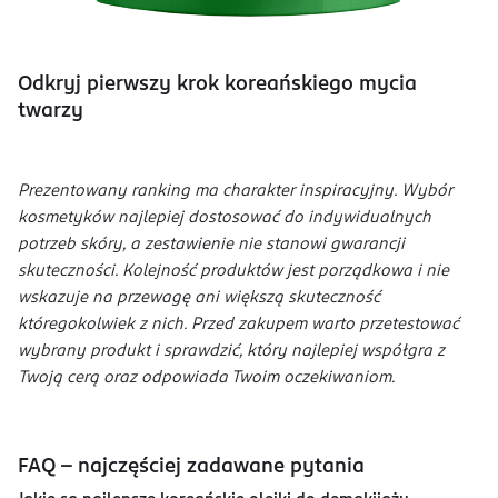
Odkryj pierwszy krok koreańskiego mycia
twarzy
Prezentowany ranking ma charakter inspiracyjny. Wybór
kosmetyków najlepiej dostosować do indywidualnych
potrzeb skóry, a zestawienie nie stanowi gwarancji
skuteczności. Kolejność produktów jest porządkowa i nie
wskazuje na przewagę ani większą skuteczność
któregokolwiek z nich. Przed zakupem warto przetestować
wybrany produkt i sprawdzić, który najlepiej współgra z
Twoją cerą oraz odpowiada Twoim oczekiwaniom.
FAQ - najczęściej zadawane pytania