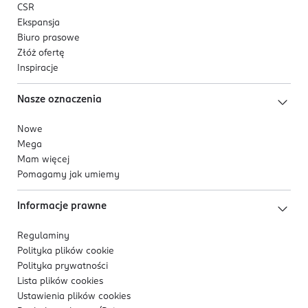
CSR
Ekspansja
Biuro prasowe
Złóż ofertę
Inspiracje
Nasze oznaczenia
Nowe
Mega
Mam więcej
Pomagamy jak umiemy
Informacje prawne
Regulaminy
Polityka plików
cookie
Polityka prywatności
Lista plików
cookies
Ustawienia plików
cookies