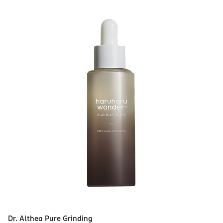
Dr. Althea Pure Grinding