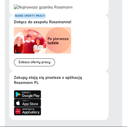
NOWE OFERTY PRACY
Dołącz do zespołu Rossmanna!
Zobacz oferty pracy
Zakupy stają się prostsze z aplikacją
Rossmann PL