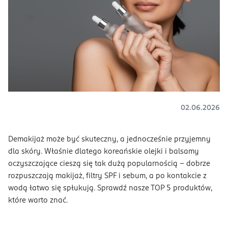
02.06.2026
Demakijaż może być skuteczny, a jednocześnie przyjemny
dla skóry. Właśnie dlatego koreańskie olejki i balsamy
oczyszczające cieszą się tak dużą popularnością - dobrze
rozpuszczają makijaż, filtry SPF i sebum, a po kontakcie z
wodą łatwo się spłukują. Sprawdź nasze TOP 5 produktów,
które warto znać.