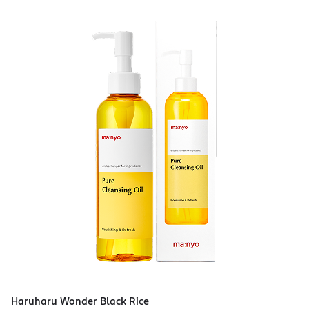
Haruharu Wonder Black Rice