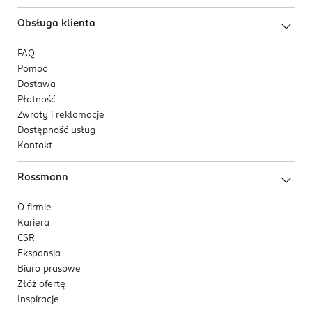
Obsługa klienta
FAQ
Pomoc
Dostawa
Płatność
Zwroty i reklamacje
Dostępność usług
Kontakt
Rossmann
O firmie
Kariera
CSR
Ekspansja
Biuro prasowe
Złóż ofertę
Inspiracje