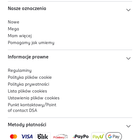
Nasze oznaczenia
Nowe
Mega
Mam więcej
Pomagamy jak umiemy
Informacje prawne
Regulaminy
Polityka plików
cookie
Polityka prywatności
Lista plików
cookies
Ustawienia plików
cookies
Punkt kontaktowy/
Point
of contact DSA
Metody płatności