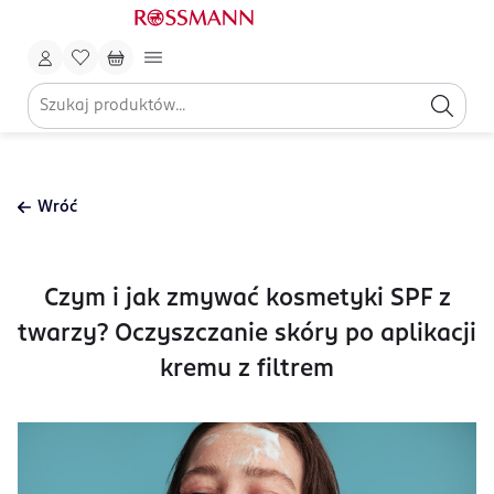
Wróć
Czym i jak zmywać kosmetyki SPF z
twarzy? Oczyszczanie skóry po aplikacji
kremu z filtrem