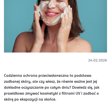
24.02.2026
Codzienna ochrona przeciwsłoneczna to podstawa
zadbanej skóry, ale czy wiesz, że równie ważne jest jej
dokładne oczyszczanie po całym dniu? Dowiedz się, jak
prawidłowo zmywać kosmetyki z filtrami UV i zadbać o
skórę po ekspozycji na słońce.