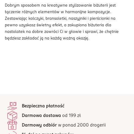
Dobrym sposobem na kreatywne stylizowanie biżuterii jest
łączenie różnych elementów w harmonijne kompozycje.
Zestawiając kolczyki, bransoletki, naszyjniki i pierścionki na
pewno uzyskasz świetny efekt, a zakupiona biżuteria dla
nastolatek na dobre zawróci Ci w głowie i sprawi, że chętnie
będziesz zakładać ją na każdą ważną okazję.
stopka
Bezpieczna płatność
Darmowa dostawa
od 199 zł
Darmowy odbiór
w ponad 2000 drogerii