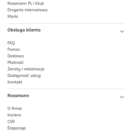
Rossmann PL i Klub
Drogeria internetowa
Marki
Obsługa klienta
FAQ
Pomoc
Dostawa
Płatność
Zwroty i reklamacje
Dostępność usług
Kontakt
Rossmann
O firmie
Kariera
CSR
Ekspansja