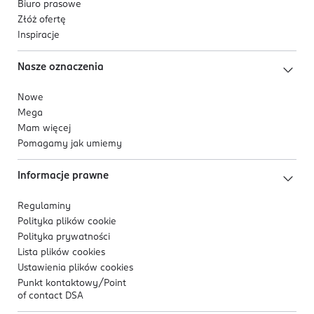
Biuro prasowe
Złóż ofertę
Inspiracje
Nasze oznaczenia
Nowe
Mega
Mam więcej
Pomagamy jak umiemy
Informacje prawne
Regulaminy
Polityka plików
cookie
Polityka prywatności
Lista plików
cookies
Ustawienia plików
cookies
Punkt kontaktowy/
Point
of contact DSA