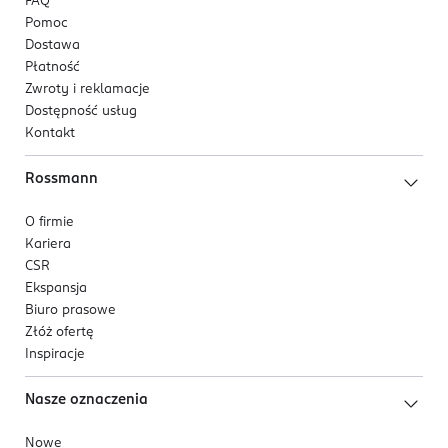
FAQ
Pomoc
Dostawa
Płatność
Zwroty i reklamacje
Dostępność usług
Kontakt
Rossmann
O firmie
Kariera
CSR
Ekspansja
Biuro prasowe
Złóż ofertę
Inspiracje
Nasze oznaczenia
Nowe