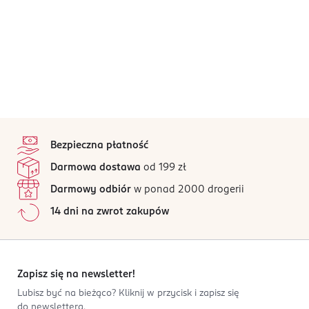
stopka
Bezpieczna płatność
Darmowa dostawa
od 199 zł
Darmowy odbiór
w ponad 2000 drogerii
14 dni na zwrot zakupów
Zapisz się na newsletter!
Lubisz być na bieżąco? Kliknij w przycisk i zapisz się
do newslettera.