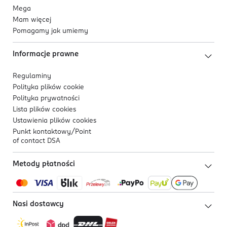
Mega
Mam więcej
Pomagamy jak umiemy
Informacje prawne
Regulaminy
Polityka plików
cookie
Polityka prywatności
Lista plików
cookies
Ustawienia plików
cookies
Punkt kontaktowy/
Point
of contact DSA
Metody płatności
Nasi dostawcy