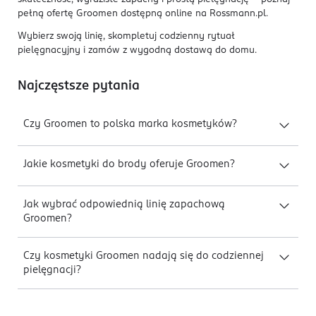
pełną ofertę Groomen dostępną online na Rossmann.pl.
Wybierz swoją linię, skompletuj codzienny rytuał
pielęgnacyjny i zamów z wygodną dostawą do domu.
Najczęstsze pytania
Czy Groomen to polska marka kosmetyków?
Jakie kosmetyki do brody oferuje Groomen?
Jak wybrać odpowiednią linię zapachową
Groomen?
Czy kosmetyki Groomen nadają się do codziennej
pielęgnacji?