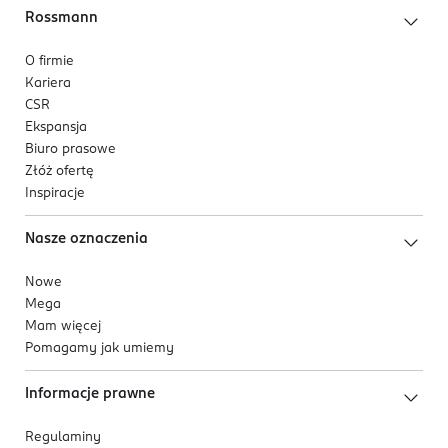
Rossmann
O firmie
Kariera
CSR
Ekspansja
Biuro prasowe
Złóż ofertę
Inspiracje
Nasze oznaczenia
Nowe
Mega
Mam więcej
Pomagamy jak umiemy
Informacje prawne
Regulaminy