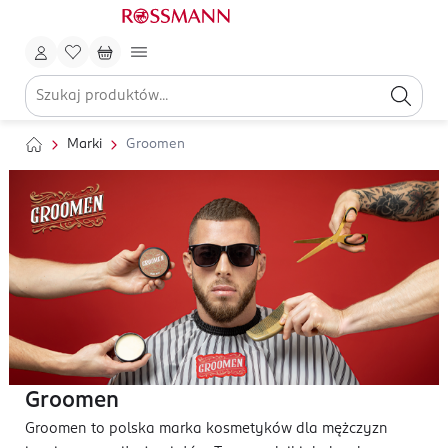
Marki
Groomen
Groomen
Groomen to polska marka kosmetyków dla mężczyzn