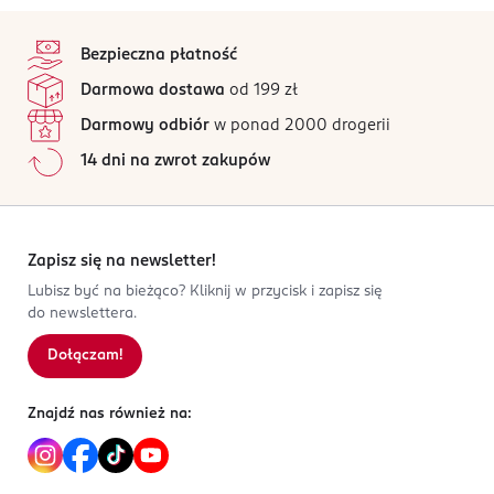
stopka
Bezpieczna płatność
Darmowa dostawa
od 199 zł
Darmowy odbiór
w ponad 2000 drogerii
14 dni na zwrot zakupów
Zapisz się na newsletter!
Lubisz być na bieżąco? Kliknij w przycisk i zapisz się
do newslettera.
Dołączam!
Znajdź nas również na: