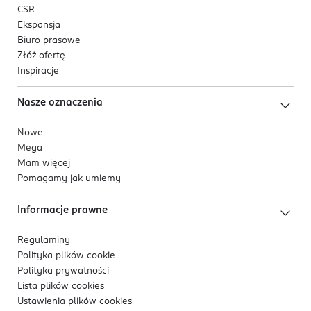
CSR
Ekspansja
Biuro prasowe
Złóż ofertę
Inspiracje
Nasze oznaczenia
Nowe
Mega
Mam więcej
Pomagamy jak umiemy
Informacje prawne
Regulaminy
Polityka plików
cookie
Polityka prywatności
Lista plików
cookies
Ustawienia plików
cookies