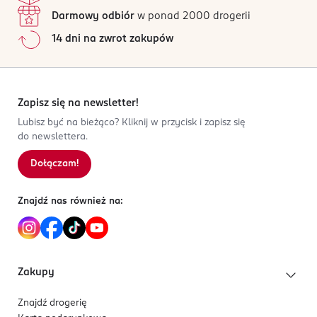
Darmowy odbiór
w ponad 2000 drogerii
14 dni na zwrot zakupów
Zapisz się na newsletter!
Lubisz być na bieżąco? Kliknij w przycisk i zapisz się
do newslettera.
Dołączam!
Znajdź nas również na:
Zakupy
Znajdź drogerię