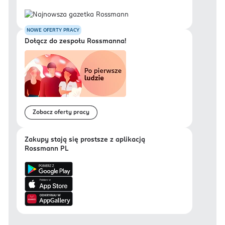
NOWE OFERTY PRACY
Dołącz do zespołu Rossmanna!
Zobacz oferty pracy
Zakupy stają się prostsze z aplikacją
Rossmann PL