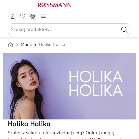
Marki
Holika Holika
Holika Holika
Szukasz sekretu nieskazitelnej cery? Odkryj magię