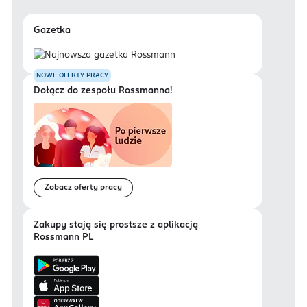
Gazetka
NOWE OFERTY PRACY
Dołącz do zespołu Rossmanna!
Zobacz oferty pracy
Zakupy stają się prostsze z aplikacją
Rossmann PL