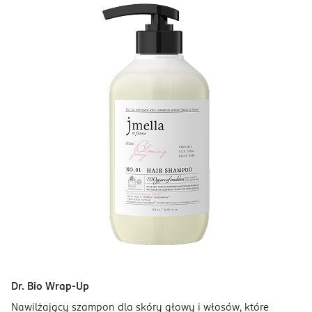
Dr. Bio Wrap-Up
Nawilżający szampon dla skóry głowy i włosów, które