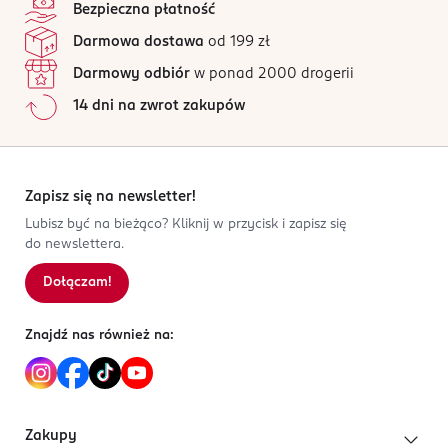
Bezpieczna płatność
Darmowa dostawa
od 199 zł
Darmowy odbiór
w ponad 2000 drogerii
14 dni na zwrot zakupów
Zapisz się na newsletter!
Lubisz być na bieżąco? Kliknij w przycisk i zapisz się
do newslettera.
Dołączam!
Znajdź nas również na:
Zakupy