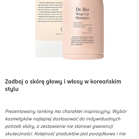
Zadbaj o skórę głowy i włosy w koreańskim
stylu
Prezentowany ranking ma charakter inspiracyjny. Wybór
kosmetyków najlepiej dostosować do indywidualnych
potrzeb skóry, a zestawienie nie stanowi gwarancji
skuteczności. Kolejność produktów jest porządkowa i nie