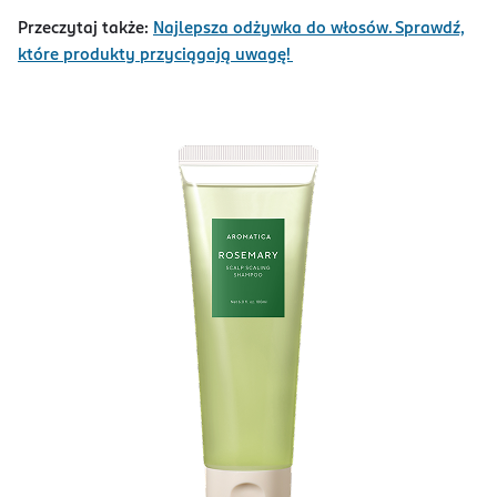
Przeczytaj także:
Najlepsza odżywka do włosów. Sprawdź,
które produkty przyciągają uwagę!