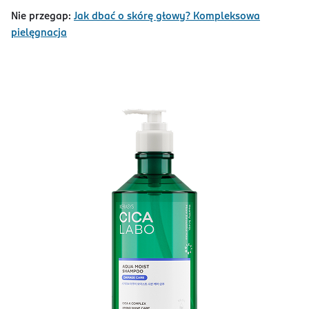
Nie przegap:
Jak dbać o skórę głowy? Kompleksowa
pielęgnacja