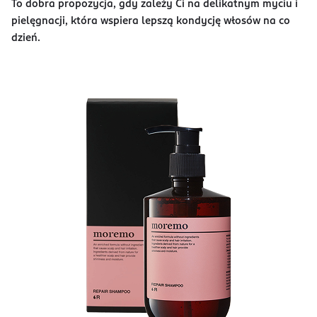
To dobra propozycja, gdy zależy Ci na delikatnym myciu i
pielęgnacji, która wspiera lepszą kondycję włosów na co
dzień.