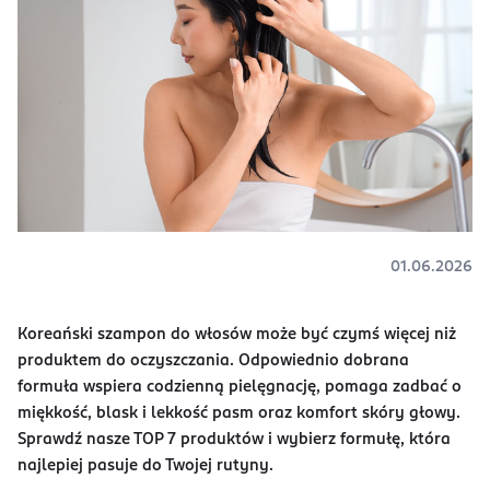
01.06.2026
Koreański szampon do włosów może być czymś więcej niż
produktem do oczyszczania. Odpowiednio dobrana
formuła wspiera codzienną pielęgnację, pomaga zadbać o
miękkość, blask i lekkość pasm oraz komfort skóry głowy.
Sprawdź nasze TOP 7 produktów i wybierz formułę, która
najlepiej pasuje do Twojej rutyny.