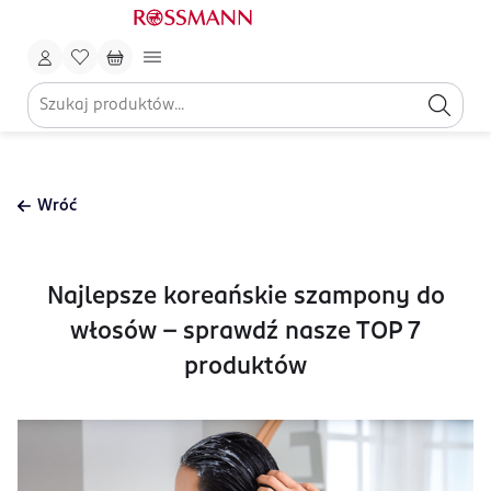
Wróć
Najlepsze koreańskie szampony do
włosów - sprawdź nasze TOP 7
produktów