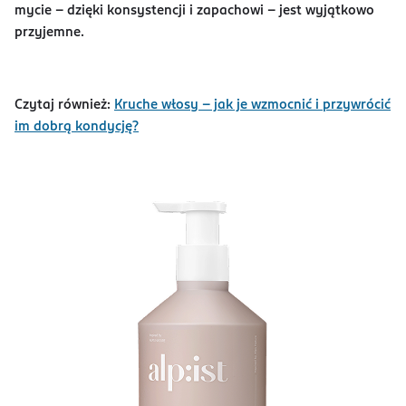
mycie – dzięki konsystencji i zapachowi – jest wyjątkowo
przyjemne.
Czytaj również:
Kruche włosy - jak je wzmocnić i przywrócić
im dobrą kondycję?