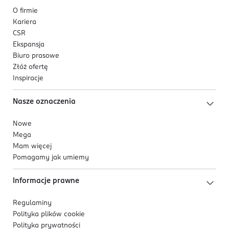
O firmie
Kariera
CSR
Ekspansja
Biuro prasowe
Złóż ofertę
Inspiracje
Nasze oznaczenia
Nowe
Mega
Mam więcej
Pomagamy jak umiemy
Informacje prawne
Regulaminy
Polityka plików
cookie
Polityka prywatności