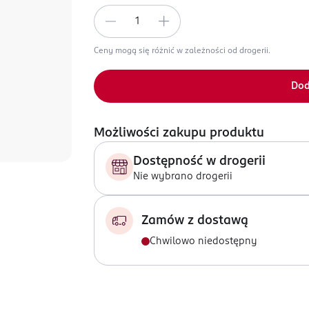
Ceny mogą się różnić w zależności od drogerii.
Dod
Możliwości zakupu produktu
Dostępność w drogerii
Nie wybrano drogerii
Zamów z dostawą
Chwilowo niedostępny