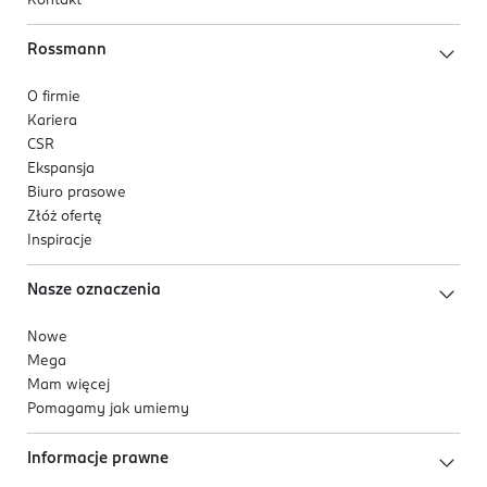
Kontakt
Rossmann
O firmie
Kariera
CSR
Ekspansja
Biuro prasowe
Złóż ofertę
Inspiracje
Nasze oznaczenia
Nowe
Mega
Mam więcej
Pomagamy jak umiemy
Informacje prawne