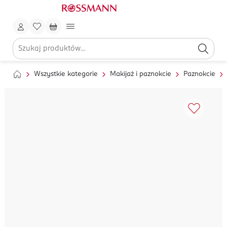
Wszystkie kategorie
Makijaż i paznokcie
Paznokcie