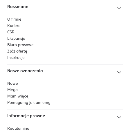
Rossmann
O firmie
Kariera
CSR
Ekspansja
Biuro prasowe
Złóż ofertę
Inspiracje
Nasze oznaczenia
Nowe
Mega
Mam więcej
Pomagamy jak umiemy
Informacje prawne
Regulaminy