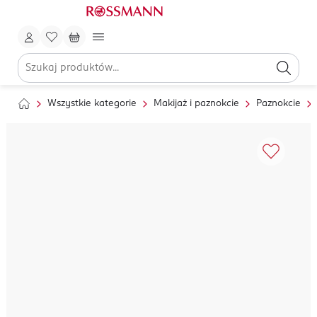
Wszystkie kategorie
Makijaż i paznokcie
Paznokcie