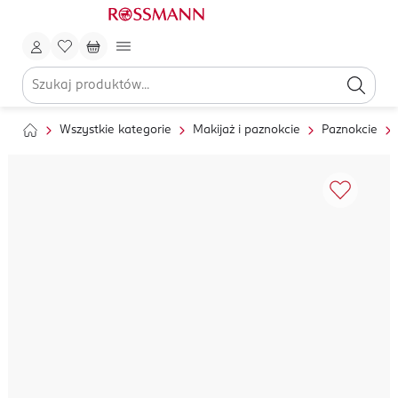
Wszystkie kategorie
Makijaż i paznokcie
Paznokcie