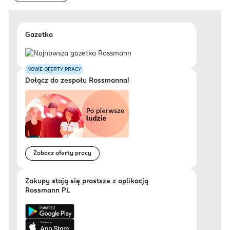
Gazetka
NOWE OFERTY PRACY
Dołącz do zespołu Rossmanna!
Zobacz oferty pracy
Zakupy stają się prostsze z aplikacją
Rossmann PL