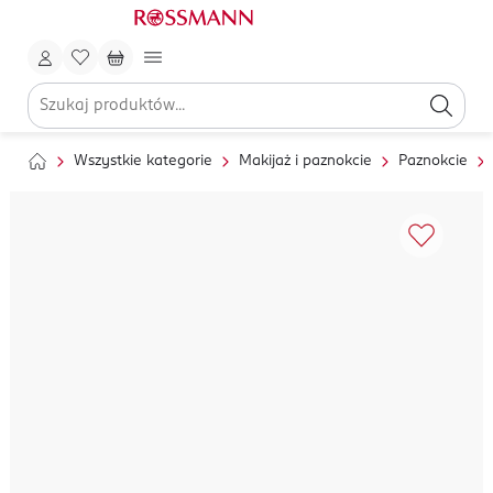
Wszystkie kategorie
Makijaż i paznokcie
Paznokcie