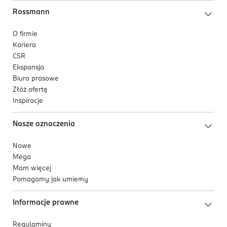
Rossmann
O firmie
Kariera
CSR
Ekspansja
Biuro prasowe
Złóż ofertę
Inspiracje
Nasze oznaczenia
Nowe
Mega
Mam więcej
Pomagamy jak umiemy
Informacje prawne
Regulaminy