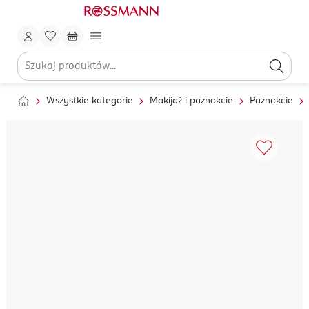
Wszystkie kategorie
Makijaż i paznokcie
Paznokcie