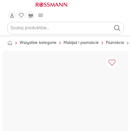
Wszystkie kategorie
Makijaż i paznokcie
Paznokcie