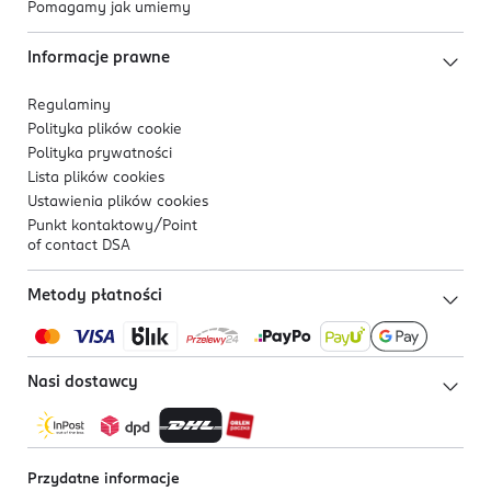
Pomagamy jak umiemy
Informacje prawne
Regulaminy
Polityka plików
cookie
Polityka prywatności
Lista plików
cookies
Ustawienia plików
cookies
Punkt kontaktowy/
Point
of contact DSA
Metody płatności
Nasi dostawcy
Przydatne informacje