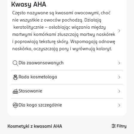
Kwasy AHA
Często nazywane są kwasami owocowymi, choć
nie wszystkie z owoców pochodzą. Działają
keratolitycznie - osłabiając wiązania między
martwymi komórkami złuszczają martwy naskórek
i poprawiają teksturę skóry. Wspomagają odnowę
naskórka, oczyszczają pory i wyrównują koloryt.
Dla zaawansowanych
Rada kosmetologa
Stosowanie
Dla kogo szczególnie
Kosmetyki z kwasami AHA
Filtry