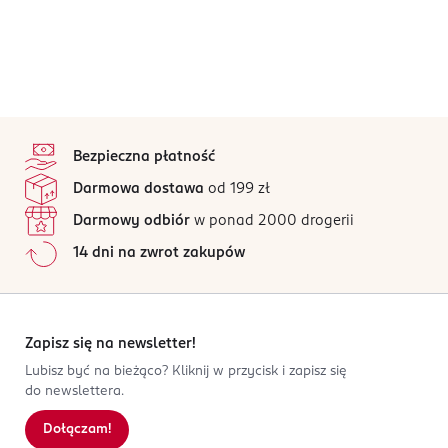
stopka
Bezpieczna płatność
Darmowa dostawa
od 199 zł
Darmowy odbiór
w ponad 2000 drogerii
14 dni na zwrot zakupów
Zapisz się na newsletter!
Lubisz być na bieżąco? Kliknij w przycisk i zapisz się
do newslettera.
Dołączam!