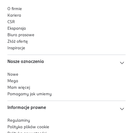
O firmie
Kariera
CSR
Ekspansja
Biuro prasowe
Złóż ofertę
Inspiracje
Nasze oznaczenia
Nowe
Mega
Mam więcej
Pomagamy jak umiemy
Informacje prawne
Regulaminy
Polityka plików
cookie