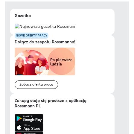
Gazetka
NOWE OFERTY PRACY
Dołącz do zespołu Rossmanna!
Zobacz oferty pracy
Zakupy stają się prostsze z aplikacją
Rossmann PL