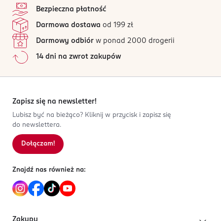
Bezpieczna płatność
Darmowa dostawa
od 199 zł
Darmowy odbiór
w ponad 2000 drogerii
14 dni na zwrot zakupów
Zapisz się na newsletter!
Lubisz być na bieżąco? Kliknij w przycisk i zapisz się
do newslettera.
Dołączam!
Znajdź nas również na:
Zakupy