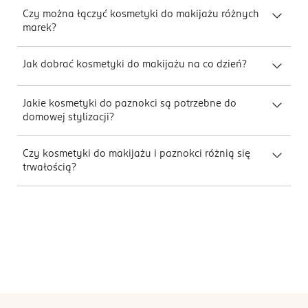
Czy można łączyć kosmetyki do makijażu różnych
marek?
Jak dobrać kosmetyki do makijażu na co dzień?
Jakie kosmetyki do paznokci są potrzebne do
domowej stylizacji?
Czy kosmetyki do makijażu i paznokci różnią się
trwałością?
stopka