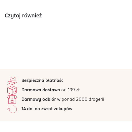
Czytaj również
stopka
Bezpieczna płatność
Darmowa dostawa
od 199 zł
Darmowy odbiór
w ponad 2000 drogerii
14 dni na zwrot zakupów