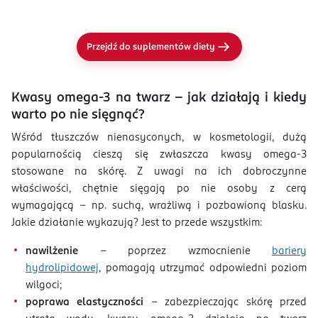
Przejdź do suplementów diety
Kwasy omega-3 na twarz – jak działają i kiedy
warto po nie sięgnąć?
Wśród tłuszczów nienasyconych, w kosmetologii, dużą
popularnością cieszą się zwłaszcza kwasy omega-3
stosowane na skórę. Z uwagi na ich dobroczynne
właściwości, chętnie sięgają po nie osoby z cerą
wymagającą – np. suchą, wrażliwą i pozbawioną blasku.
Jakie działanie wykazują? Jest to przede wszystkim:
nawilżenie
– poprzez wzmocnienie
bariery
hydrolipidowej
, pomagają utrzymać odpowiedni poziom
wilgoci;
poprawa elastyczności
– zabezpieczając skórę przed