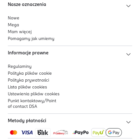
Nasze oznaczenia
Nowe
Mega
Mam więcej
Pomagamy jak umiemy
Informacje prawne
Regulaminy
Polityka plików
cookie
Polityka prywatności
Lista plików
cookies
Ustawienia plików
cookies
Punkt kontaktowy/
Point
of contact DSA
Metody płatności