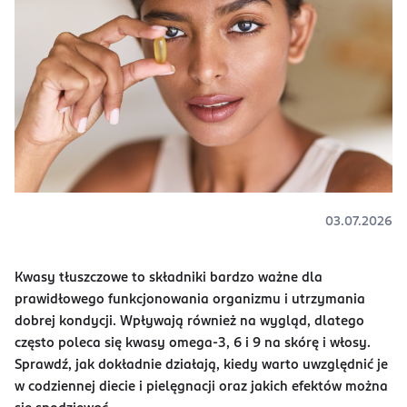
03.07.2026
Kwasy tłuszczowe to składniki bardzo ważne dla
prawidłowego funkcjonowania organizmu i utrzymania
dobrej kondycji. Wpływają również na wygląd, dlatego
często poleca się kwasy omega-3, 6 i 9 na skórę i włosy.
Sprawdź, jak dokładnie działają, kiedy warto uwzględnić je
w codziennej diecie i pielęgnacji oraz jakich efektów można