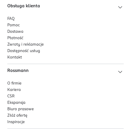
Obsługa klienta
FAQ
Pomoc
Dostawa
Płatność
Zwroty i reklamacje
Dostępność usług
Kontakt
Rossmann
O firmie
Kariera
CSR
Ekspansja
Biuro prasowe
Złóż ofertę
Inspiracje