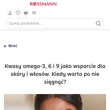
Wróć
Kwasy omega-3, 6 i 9 jako wsparcie dla
skóry i włosów. Kiedy warto po nie
sięgnąć?