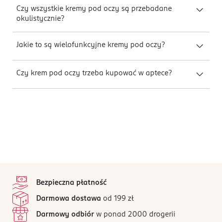
Czy wszystkie kremy pod oczy są przebadane
okulistycznie?
Jakie to są wielofunkcyjne kremy pod oczy?
Czy krem pod oczy trzeba kupować w aptece?
stopka
Bezpieczna płatność
Darmowa dostawa
od 199 zł
Darmowy odbiór
w ponad 2000 drogerii