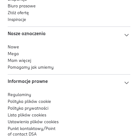
Biuro prasowe
Złóż ofertę
Inspiracje
Nasze oznaczenia
Nowe
Mega
Mam więcej
Pomagamy jak umiemy
Informacje prawne
Regulaminy
Polityka plików
cookie
Polityka prywatności
Lista plików
cookies
Ustawienia plików
cookies
Punkt kontaktowy/
Point
of contact DSA