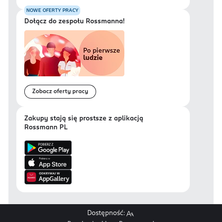
NOWE OFERTY PRACY
Dołącz do zespołu Rossmanna!
Zobacz oferty pracy
Zakupy stają się prostsze z aplikacją
Rossmann PL
Dostępność: