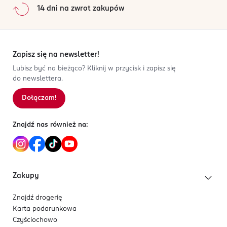
14 dni na zwrot zakupów
Zapisz się na newsletter!
Lubisz być na bieżąco? Kliknij w przycisk i zapisz się
do newslettera.
Dołączam!
Znajdź nas również na:
Zakupy
Znajdź drogerię
Karta podarunkowa
Czyściochowo