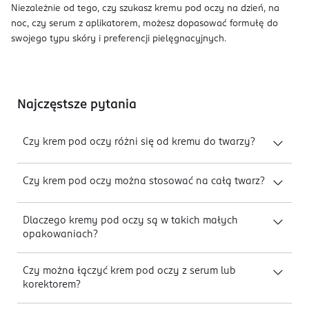
Niezależnie od tego, czy szukasz kremu pod oczy na dzień, na
noc, czy serum z aplikatorem, możesz dopasować formułę do
swojego typu skóry i preferencji pielęgnacyjnych.
Najczęstsze pytania
Czy krem pod oczy różni się od kremu do twarzy?
Czy krem pod oczy można stosować na całą twarz?
Dlaczego kremy pod oczy są w takich małych
opakowaniach?
Czy można łączyć krem pod oczy z serum lub
korektorem?